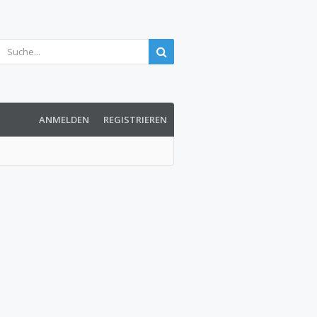
ANMELDEN
REGISTRIEREN