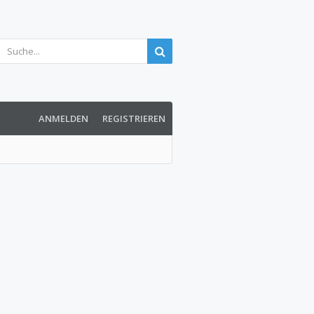
ANMELDEN
REGISTRIEREN