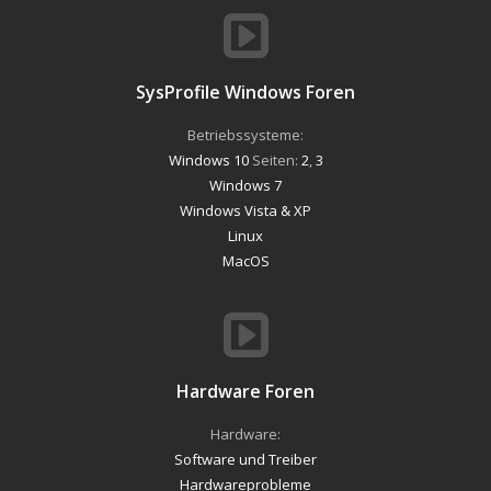
SysProfile Windows Foren
Betriebssysteme:
Windows 10
Seiten:
2
,
3
Windows 7
Windows Vista & XP
Linux
MacOS
Hardware Foren
Hardware:
Software und Treiber
Hardwareprobleme