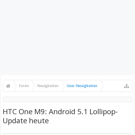
Foren
Neuigkeiten
User-Neuigkeiten
HTC One M9: Android 5.1 Lollipop-
Update heute