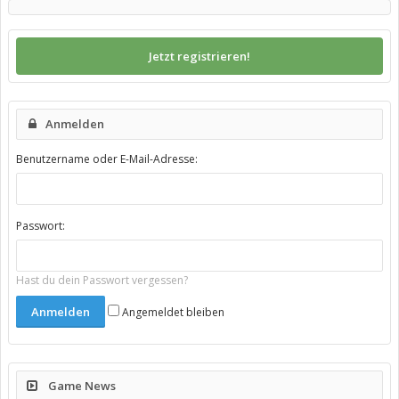
Jetzt registrieren!
Anmelden
Benutzername oder E-Mail-Adresse:
Passwort:
Hast du dein Passwort vergessen?
Angemeldet bleiben
Game News