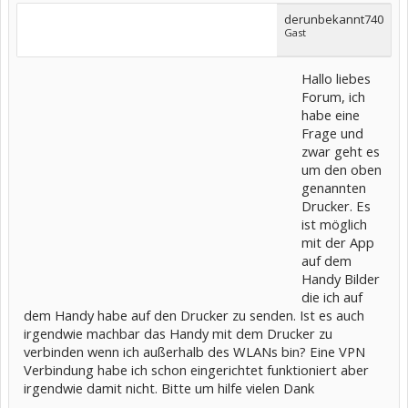
derunbekannt740
Gast
Hallo liebes
Forum, ich
habe eine
Frage und
zwar geht es
um den oben
genannten
Drucker. Es
ist möglich
mit der App
auf dem
Handy Bilder
die ich auf
dem Handy habe auf den Drucker zu senden. Ist es auch
irgendwie machbar das Handy mit dem Drucker zu
verbinden wenn ich außerhalb des WLANs bin? Eine VPN
Verbindung habe ich schon eingerichtet funktioniert aber
irgendwie damit nicht. Bitte um hilfe vielen Dank