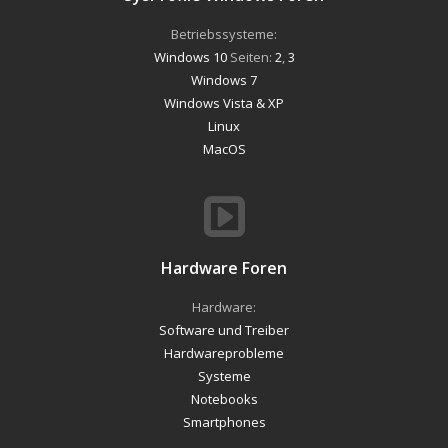
Betriebssysteme:
Windows 10
Seiten:
2
,
3
Windows 7
Windows Vista & XP
Linux
MacOS
Hardware Foren
Hardware:
Software und Treiber
Hardwareprobleme
Systeme
Notebooks
Smartphones