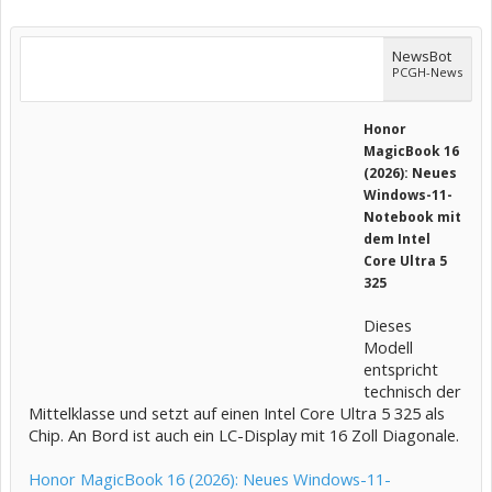
NewsBot
PCGH-News
Honor
MagicBook 16
(2026): Neues
Windows-11-
Notebook mit
dem Intel
Core Ultra 5
325
Dieses
Modell
entspricht
technisch der
Mittelklasse und setzt auf einen Intel Core Ultra 5 325 als
Chip. An Bord ist auch ein LC-Display mit 16 Zoll Diagonale.
Honor MagicBook 16 (2026): Neues Windows-11-