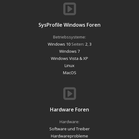
SysProfile Windows Foren
Betriebssysteme:
Windows 10
Seiten:
2
,
3
Windows 7
Windows Vista & XP
Linux
MacOS
Hardware Foren
Hardware:
Software und Treiber
Hardwareprobleme