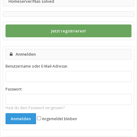
Homeserver/Nas solved
Jetzt registrieren!
Anmelden
Benutzername oder E-Mail-Adresse:
Passwort:
Hast du dein Passwort vergessen?
Angemeldet bleiben