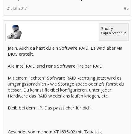
21. Juli 2017
#8
Snuffy
Capt'n Strohhut
Jaein. Auch da hast du ein Software RAID. Es wird aber via
BIOS erstellt.
Alle Intel RAID sind reine Software Treiber RAID.
Mit einem "echten" Software RAID -achtung Jetzt wird es
umgangssprachlich - wie Storage space oder zfs fährst du
besser. Du kannst flexibel konfigurieren, unter jeder
Hardware das RAID wieder ans laufen kriegen, etc.
Bleib bei dem HP. Das passt eher für dich.
Gesendet von meinem XT1635-02 mit Tapatalk