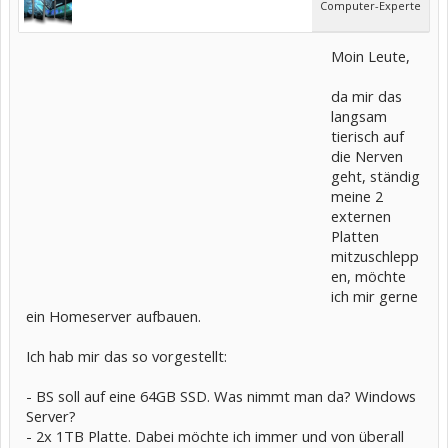
Computer-Experte
Moin Leute,
da mir das
langsam
tierisch auf
die Nerven
geht, ständig
meine 2
externen
Platten
mitzuschlepp
en, möchte
ich mir gerne
ein Homeserver aufbauen.
Ich hab mir das so vorgestellt:
- BS soll auf eine 64GB SSD. Was nimmt man da? Windows
Server?
- 2x 1TB Platte. Dabei möchte ich immer und von überall