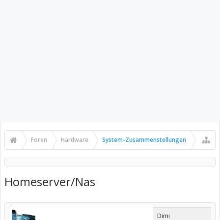
Foren
Hardware
System-Zusammenstellungen
Homeserver/Nas
Dimi