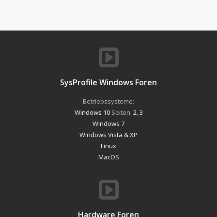
SysProfile Windows Foren
Betriebssysteme:
Windows 10
Seiten:
2
,
3
Windows 7
Windows Vista & XP
Linux
MacOS
Hardware Foren