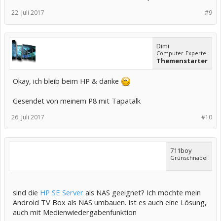
22. Juli 2017
#9
Dimi
Computer-Experte
Themenstarter
Okay, ich bleib beim HP & danke
Gesendet von meinem P8 mit Tapatalk
26. Juli 2017
#10
711boy
Grünschnabel
sind die
HP SE Server
als NAS geeignet? Ich möchte mein
Android TV Box als NAS umbauen. Ist es auch eine Lösung,
auch mit Medienwiedergabenfunktion