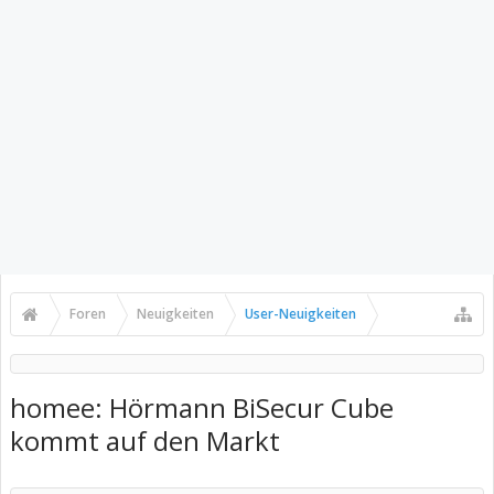
Foren
Neuigkeiten
User-Neuigkeiten
homee: Hörmann BiSecur Cube
kommt auf den Markt