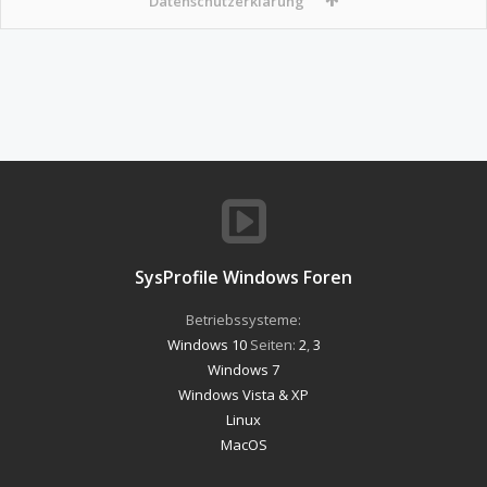
Datenschutzerklärung
SysProfile Windows Foren
Betriebssysteme:
Windows 10
Seiten:
2
,
3
Windows 7
Windows Vista & XP
Linux
MacOS