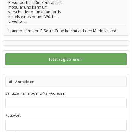
Besonderheit: Die Zentrale ist
modular und kann um
verschiedene Funkstandards
mittels eines neuen Würfels
erweitert...
homee: Hörmann BiSecur Cube kommt auf den Markt solved
Jetzt registrieren!
Anmelden
Benutzername oder E-Mail-Adresse:
Passwort: