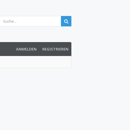
ANMELDEN
REGISTRIEREN