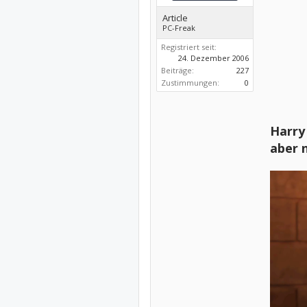
Article
PC-Freak
Registriert seit:
24. Dezember 2006
Beiträge:
227
Zustimmungen:
0
Harry 
aber 