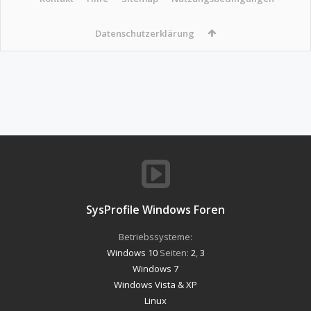
Datenschutzerklärung
SysProfile Windows Foren
Betriebssysteme:
Windows 10
Seiten:
2
,
3
Windows 7
Windows Vista & XP
Linux