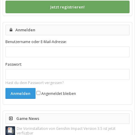
Jetzt registrieren!
Anmelden
Benutzername oder E-Mail-Adresse:
Passwort:
Hast du dein Passwort vergessen?
Angemeldet bleiben
Game News
Die Vorinstallation von Genshin Impact Version 3.5 ist jetzt
verfügbar