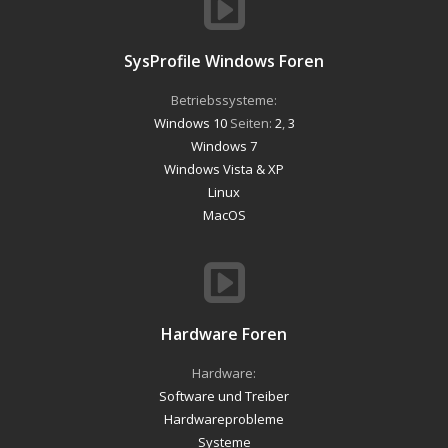
SysProfile Windows Foren
Betriebssysteme:
Windows 10
Seiten:
2
,
3
Windows 7
Windows Vista & XP
Linux
MacOS
Hardware Foren
Hardware:
Software und Treiber
Hardwareprobleme
Systeme