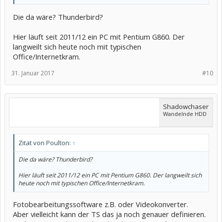
Die da wäre? Thunderbird?
Hier läuft seit 2011/12 ein PC mit Pentium G860. Der
langweilt sich heute noch mit typischen
Office/Internetkram.
31. Januar 2017
#10
Shadowchaser
Wandelnde HDD
Zitat von Poulton:
↑
Die da wäre? Thunderbird?
Hier läuft seit 2011/12 ein PC mit Pentium G860. Der langweilt sich
heute noch mit typischen Office/Internetkram.
Fotobearbeitungssoftware z.B. oder Videokonverter.
Aber vielleicht kann der TS das ja noch genauer definieren.