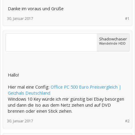
Danke im voraus und Grüße
30. Januar 2017
#1
Shadowchaser
Wandelnde HDD
Hallo!
Hier mal eine Config:
Office PC 500 Euro Preisvergleich |
Geizhals Deutschland
Windows 10 Key würde ich mir günstig bei Ebay besorgen
und dann die Iso aus dem Netz ziehen und auf DVD
brennen oder einen Stick ziehen.
30. Januar 2017
#2