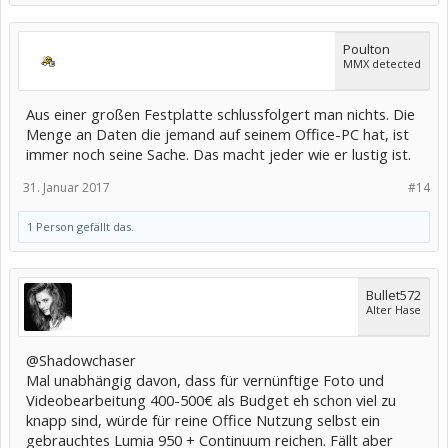
Poulton
MMX detected
Aus einer großen Festplatte schlussfolgert man nichts. Die
Menge an Daten die jemand auf seinem Office-PC hat, ist
immer noch seine Sache. Das macht jeder wie er lustig ist.
31. Januar 2017
#14
1 Person gefällt das.
Bullet572
Alter Hase
@Shadowchaser
Mal unabhängig davon, dass für vernünftige Foto und
Videobearbeitung 400-500€ als Budget eh schon viel zu
knapp sind, würde für reine Office Nutzung selbst ein
gebrauchtes Lumia 950 + Continuum reichen. Fällt aber