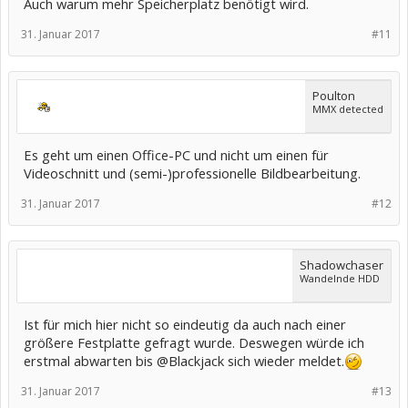
Auch warum mehr Speicherplatz benötigt wird.
31. Januar 2017
#11
Poulton
MMX detected
Es geht um einen Office-PC und nicht um einen für
Videoschnitt und (semi-)professionelle Bildbearbeitung.
31. Januar 2017
#12
Shadowchaser
Wandelnde HDD
Ist für mich hier nicht so eindeutig da auch nach einer
größere Festplatte gefragt wurde. Deswegen würde ich
erstmal abwarten bis @Blackjack sich wieder meldet.
31. Januar 2017
#13