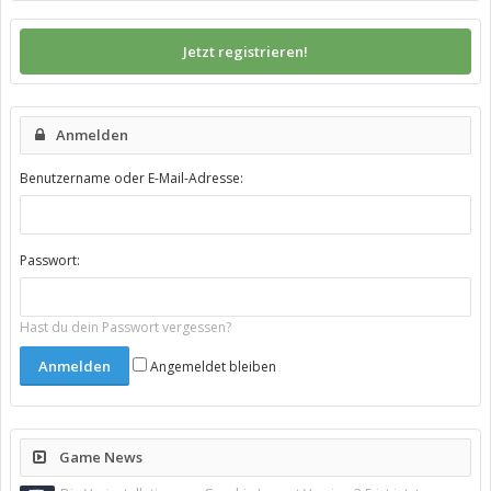
Jetzt registrieren!
Anmelden
Benutzername oder E-Mail-Adresse:
Passwort:
Hast du dein Passwort vergessen?
Angemeldet bleiben
Game News