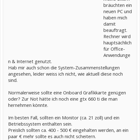
bräuchten ein
neuen PC und
haben mich
damit
beauftragt.
Rechner wird
hauptsächlich
für Office-
Anwendunge
n & Internet genutzt.
Hab mir auch schon die System-Zusammenstellungen
angesehen, leider weiss ich nicht, wie aktuell diese noch
sind.
Normalerweise sollte eine Onboard Grafikkarte genügen
oder? Zur Not hätte ich noch eine gtx 660 ti die man
hernehmen könnte.
Im besten Fall, sollten ein Monitor (ca. 21 zoll) und ein
Betriebssystem enthalten sein.
Preislich sollten ca. 400 - 500 € eingehalten werden, an ein
paar € mehr sollte es auch nicht scheitern.