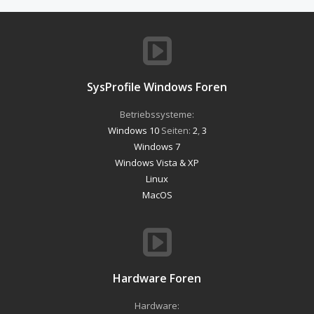
SysProfile Windows Foren
Betriebssysteme:
Windows 10
Seiten:
2
,
3
Windows 7
Windows Vista & XP
Linux
MacOS
Hardware Foren
Hardware: