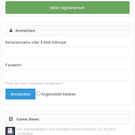
Jetzt registrieren!
Anmelden
Benutzername oder E-Mail-Adresse:
Passwort:
Hast du dein Passwort vergessen?
Angemeldet bleiben
Game News
Die Vorinstallation von Genshin Impact Version 3.5 ist jetzt
verfügbar