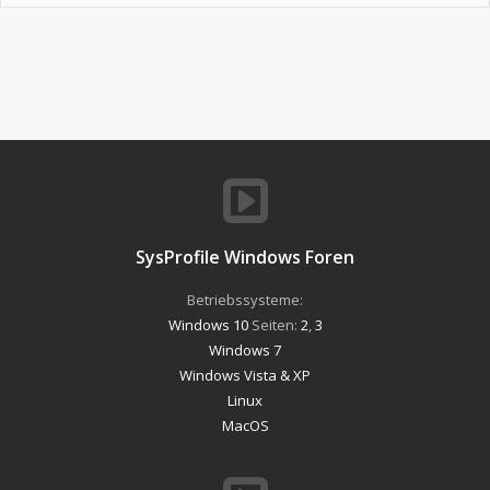
SysProfile Windows Foren
Betriebssysteme:
Windows 10
Seiten:
2
,
3
Windows 7
Windows Vista & XP
Linux
MacOS