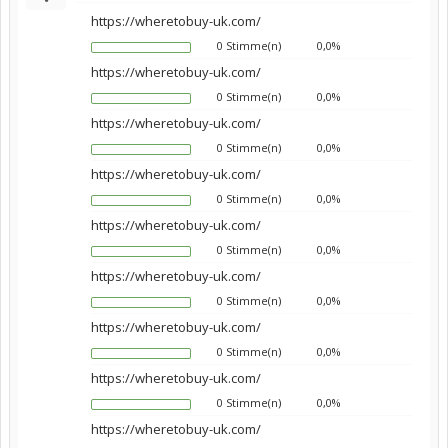
https://wheretobuy-uk.com/
0 Stimme(n)
0,0%
https://wheretobuy-uk.com/
0 Stimme(n)
0,0%
https://wheretobuy-uk.com/
0 Stimme(n)
0,0%
https://wheretobuy-uk.com/
0 Stimme(n)
0,0%
https://wheretobuy-uk.com/
0 Stimme(n)
0,0%
https://wheretobuy-uk.com/
0 Stimme(n)
0,0%
https://wheretobuy-uk.com/
0 Stimme(n)
0,0%
https://wheretobuy-uk.com/
0 Stimme(n)
0,0%
https://wheretobuy-uk.com/