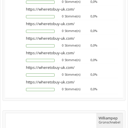
0 Stimme(n)
0,0%
https://wheretobuy-uk.com/
0 Stimme(n)
0,0%
https://wheretobuy-uk.com/
0 Stimme(n)
0,0%
https://wheretobuy-uk.com/
0 Stimme(n)
0,0%
https://wheretobuy-uk.com/
0 Stimme(n)
0,0%
https://wheretobuy-uk.com/
0 Stimme(n)
0,0%
https://wheretobuy-uk.com/
0 Stimme(n)
0,0%
Williampep
Grünschnabel