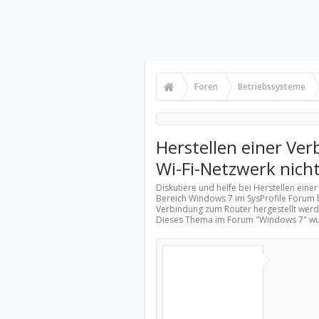
Foren
Betriebssysteme
Herstellen einer Ve
Wi-Fi-Netzwerk nicht
Diskutiere und helfe bei Herstellen ein
Bereich
Windows 7
im SysProfile Forum 
Verbindung zum Router hergestellt werd
Dieses Thema im Forum "
Windows 7
" w