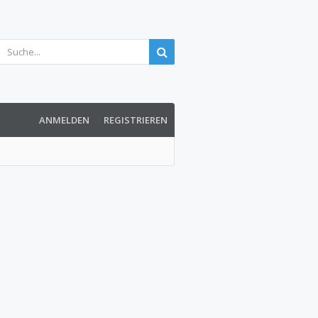
ANMELDEN
REGISTRIEREN