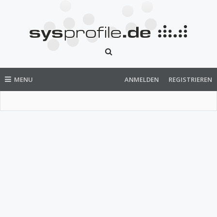
MENU
ANMELDEN
REGISTRIEREN