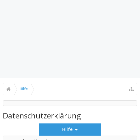
Hilfe
Datenschutzerklärung
Hilfe