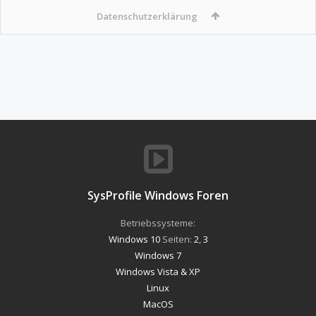
Datenschutzerklärung
SysProfile Windows Foren
Betriebssysteme:
Windows 10
Seiten:
2
,
3
Windows 7
Windows Vista & XP
Linux
MacOS