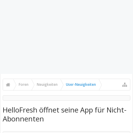
Foren
Neuigkeiten
User-Neuigkeiten
HelloFresh öffnet seine App für Nicht-
Abonnenten