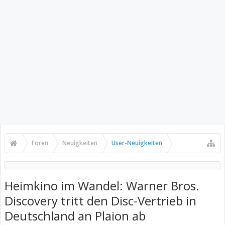
Foren
Neuigkeiten
User-Neuigkeiten
Heimkino im Wandel: Warner Bros.
Discovery tritt den Disc-Vertrieb in
Deutschland an Plaion ab