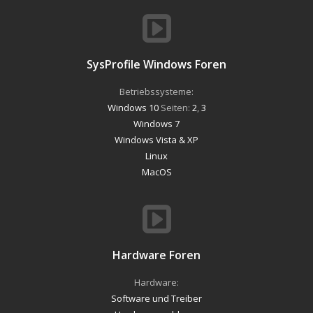
SysProfile Windows Foren
Betriebssysteme:
Windows 10
Seiten:
2
,
3
Windows 7
Windows Vista & XP
Linux
MacOS
Hardware Foren
Hardware:
Software und Treiber