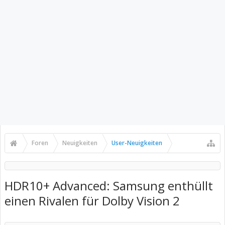
Foren
Neuigkeiten
User-Neuigkeiten
HDR10+ Advanced: Samsung enthüllt
einen Rivalen für Dolby Vision 2