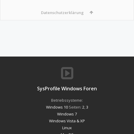
Datenschutzerklärung
SysProfile Windows Foren
Betriebssysteme:
Windows 10
Seiten:
2
,
3
Windows 7
Windows Vista & XP
Linux