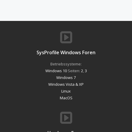
SysProfile Windows Foren
Betriebssysteme:
Windows 10
Seiten:
2
,
3
Windows 7
Windows Vista & XP
Linux
MacOS