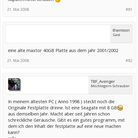
21. Mai 2008
#81
thermion
Gast
eine alte maxtor 40GB Platte aus dem jahr 2001/2002
21. Mai 2008
#82
TBF_Avenger
Möchtegern-Schrauber
In meinem ältesten PC ( Anno 1998 ) steckt noch die
Originale Festplatte drinne. Ist eine Seagate mit 8 GB
aus demselben Jahr. Macht aber seit Jahren schon
schreckliche Geräusche. Gibt es ein gutes programm, mit
dem ich den Inhalt der festplatte auf eine neue machen
kann?