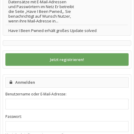
Datensätze mit E-Mail-Adressen
und Passwörtern im Netz Er betreibt
die Seite „Have I Been Pwned„. Sie
benachrichtigt auf Wunsch Nutzer,
wenn ihre Mail-Adresse in...
Have I Been Pwned erhält großes Update solved
Jetzt registrieren!
Anmelden
Benutzername oder E-Mail-Adresse:
Passwort: