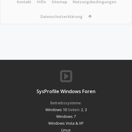
Kontakt
Hilfe
Sitemap
Nutzungsbedingungen
Datenschutzerklärung
SysProfile Windows Foren
Betriebssysteme:
Windows 10
Seiten:
2
,
3
Windows 7
Windows Vista & XP
Linux