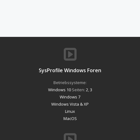
SysProfile Windows Foren
Betriebssysteme:
Windows 10
Seiten:
2
,
3
Windows 7
Windows Vista & XP
Linux
MacOS