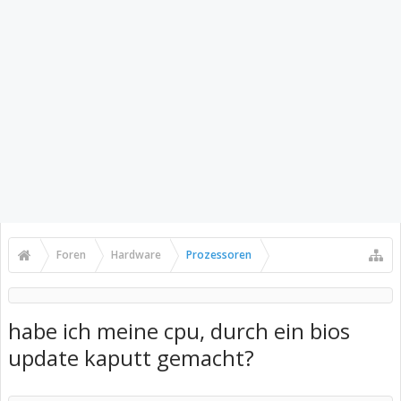
Foren
Hardware
Prozessoren
habe ich meine cpu, durch ein bios
update kaputt gemacht?