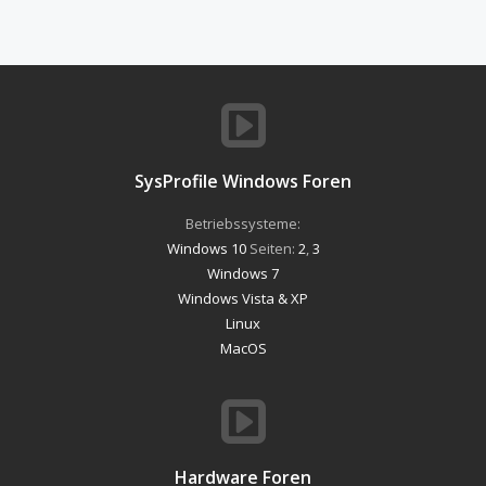
SysProfile Windows Foren
Betriebssysteme:
Windows 10
Seiten:
2
,
3
Windows 7
Windows Vista & XP
Linux
MacOS
Hardware Foren