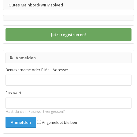
Gutes Mainbord/WiFi? solved
Jetzt registrieren!
Anmelden
Benutzername oder E-Mail-Adresse:
Passwort:
Hast du dein Passwort vergessen?
Angemeldet bleiben