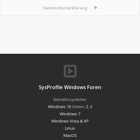
Datenschutzerklärung
SysProfile Windows Foren
Betriebssysteme:
Windows 10
Seiten:
2
,
3
Windows 7
Windows Vista & XP
Linux
MacOS