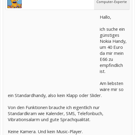
Computer-Experte
Hallo,
ich suche ein
günstiges
Nokia Handy,
um 40 Euro
da mir mein
E66 zu
empfindlich
ist.
Am liebsten
wäre mir so
ein Standardhandy, also kein Klapp oder Slider.
Von den Funktionen brauche ich eigentlich nur
Standardkram wie Kalender, SMS, Telefonbuch,
Vibrationsalarm und gute Sprachqualität.
Keine Kamera. Und kein Music-Player.