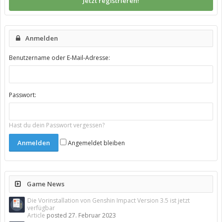
Jetzt registrieren!
Anmelden
Benutzername oder E-Mail-Adresse:
Passwort:
Hast du dein Passwort vergessen?
Angemeldet bleiben
Game News
Die Vorinstallation von Genshin Impact Version 3.5 ist jetzt
verfügbar
Article
posted
27. Februar 2023