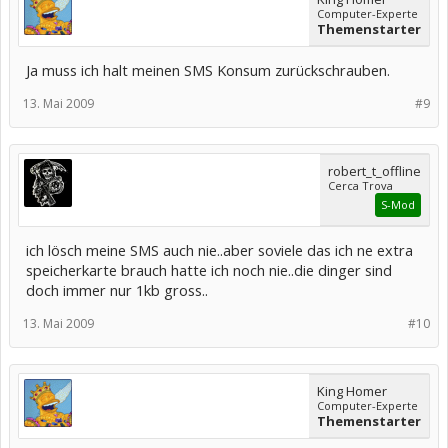
Computer-Experte
Themenstarter
Ja muss ich halt meinen SMS Konsum zurückschrauben.
13. Mai 2009
#9
robert_t_offline
Cerca Trova
S-Mod
ich lösch meine SMS auch nie..aber soviele das ich ne extra
speicherkarte brauch hatte ich noch nie..die dinger sind
doch immer nur 1kb gross..
13. Mai 2009
#10
King Homer
Computer-Experte
Themenstarter