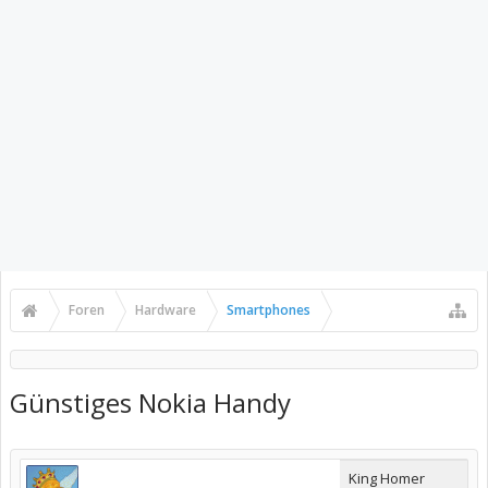
Foren
Hardware
Smartphones
Günstiges Nokia Handy
King Homer