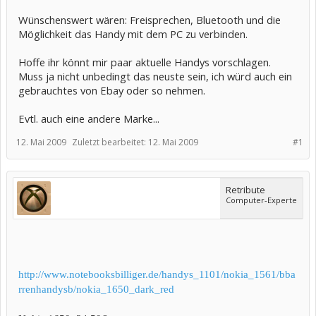
Wünschenswert wären: Freisprechen, Bluetooth und die
Möglichkeit das Handy mit dem PC zu verbinden.
Hoffe ihr könnt mir paar aktuelle Handys vorschlagen.
Muss ja nicht unbedingt das neuste sein, ich würd auch ein
gebrauchtes von Ebay oder so nehmen.
Evtl. auch eine andere Marke...
12. Mai 2009
Zuletzt bearbeitet:
12. Mai 2009
#1
Retribute
Computer-Experte
http://www.notebooksbilliger.de/handys_1101/nokia_1561/bba
rrenhandysb/nokia_1650_dark_red