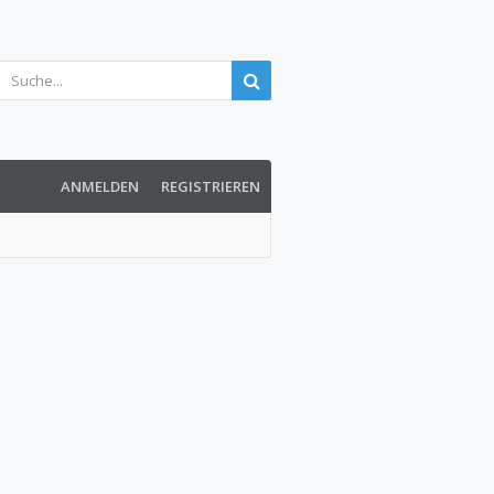
ANMELDEN
REGISTRIEREN