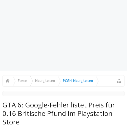
Foren
Neuigkeiten
PCGH-Neuigkeiten
GTA 6: Google-Fehler listet Preis für
0,16 Britische Pfund im Playstation
Store