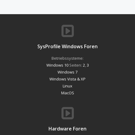
SysProfile Windows Foren
Betriebssysteme:
Windows 10
Seiten:
2
,
3
Windows 7
Windows Vista & XP
Linux
MacOS
Hardware Foren