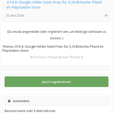
GTA 6: Google-Fehler listet Preis für 0,16 Britische Pfund
im Playstation Store
20. Mai 2026
#1
(Du musst angemeldet oder registriert sein, um Beiträge verfassen zu
können. )
Thema:
GTA 6: Google-Fehler listet Preis für 0,16 Britische Pfund im
Playstation Store
<
Previous Thread
|
Next Thread
>
Jetzt registrieren!
Anmelden
Benutzername oder E-Mail-Adresse: