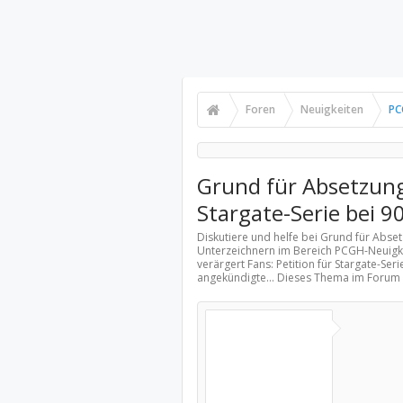
Foren
Neuigkeiten
PC
Grund für Absetzung 
Stargate-Serie bei 
Diskutiere und helfe bei Grund für Absetz
Unterzeichnern im Bereich
PCGH-Neuigk
verärgert Fans: Petition für Stargate-S
angekündigte... Dieses Thema im Forum 