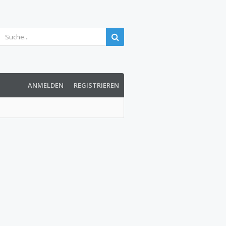
ANMELDEN
REGISTRIEREN