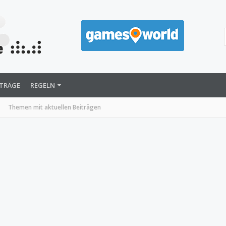
ITRÄGE
REGELN
Themen mit aktuellen Beiträgen