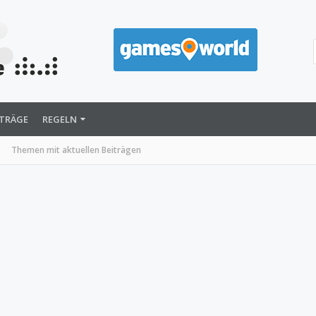
ITRÄGE
REGELN
Themen mit aktuellen Beiträgen