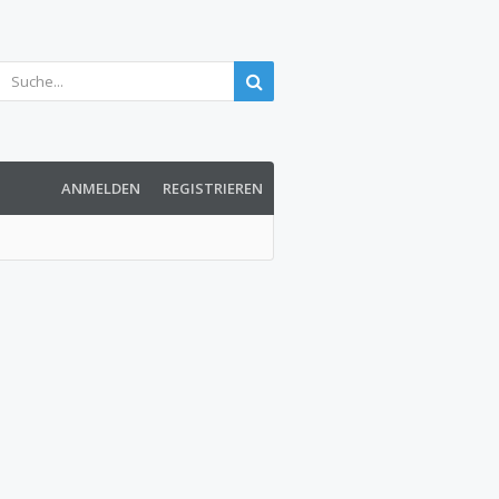
ANMELDEN
REGISTRIEREN