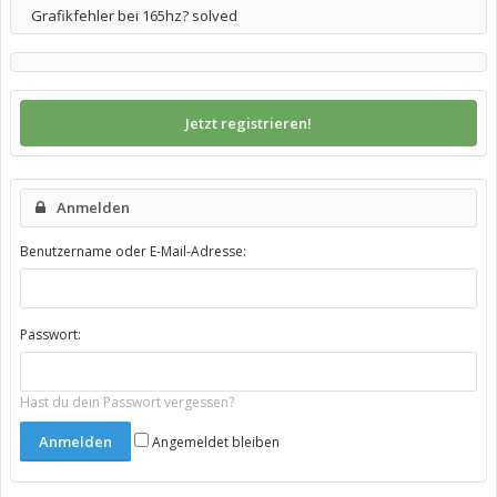
Grafikfehler bei 165hz? solved
Jetzt registrieren!
Anmelden
Benutzername oder E-Mail-Adresse:
Passwort:
Hast du dein Passwort vergessen?
Angemeldet bleiben