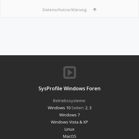
Datenschutzerklärung
SysProfile Windows Foren
Betriebssysteme:
Windows 10
Seiten:
2
,
3
Windows 7
Windows Vista & XP
Linux
MacOS