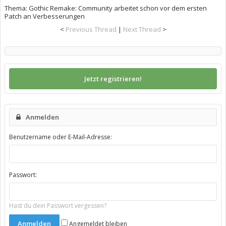
Thema:
Gothic Remake: Community arbeitet schon vor dem ersten
Patch an Verbesserungen
<
Previous Thread
|
Next Thread
>
Jetzt registrieren!
Anmelden
Benutzername oder E-Mail-Adresse:
Passwort:
Hast du dein Passwort vergessen?
Angemeldet bleiben