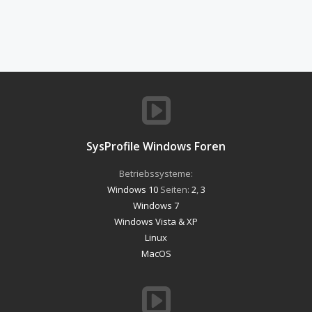
SysProfile Windows Foren
Betriebssysteme:
Windows 10
Seiten:
2
,
3
Windows 7
Windows Vista & XP
Linux
MacOS