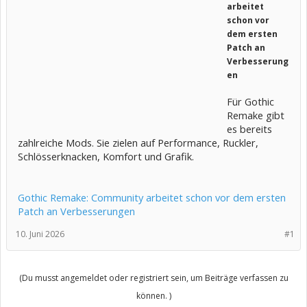
arbeitet
schon vor
dem ersten
Patch an
Verbesserung
en
Für Gothic
Remake gibt
es bereits
zahlreiche Mods. Sie zielen auf Performance, Ruckler,
Schlösserknacken, Komfort und Grafik.
Gothic Remake: Community arbeitet schon vor dem ersten
Patch an Verbesserungen
10. Juni 2026
#1
(Du musst angemeldet oder registriert sein, um Beiträge verfassen zu
können. )