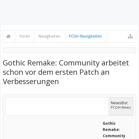
Foren
Neuigkeiten
PCGH-Neuigkeiten
Gothic Remake: Community arbeitet
schon vor dem ersten Patch an
Verbesserungen
NewsBot
PCGH-News
Gothic
Remake:
Community