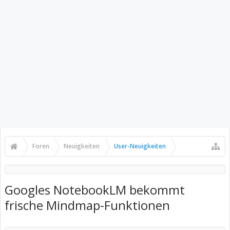
Foren
Neuigkeiten
User-Neuigkeiten
Googles NotebookLM bekommt
frische Mindmap-Funktionen