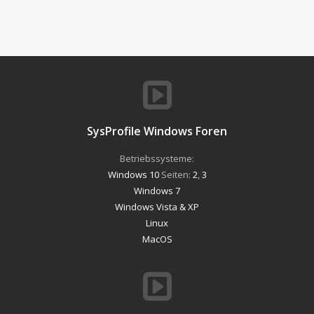
SysProfile Windows Foren
Betriebssysteme:
Windows 10
Seiten:
2
,
3
Windows 7
Windows Vista & XP
Linux
MacOS