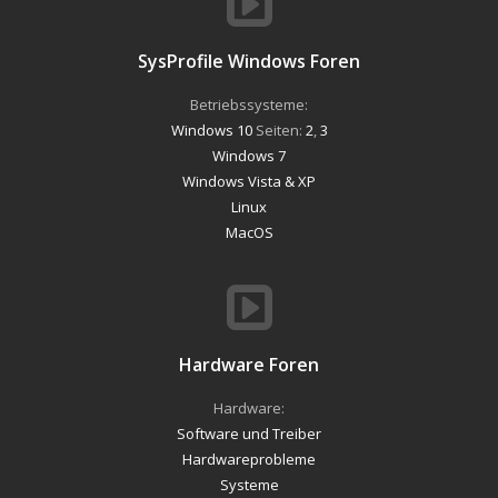
SysProfile Windows Foren
Betriebssysteme:
Windows 10
Seiten:
2
,
3
Windows 7
Windows Vista & XP
Linux
MacOS
Hardware Foren
Hardware:
Software und Treiber
Hardwareprobleme
Systeme