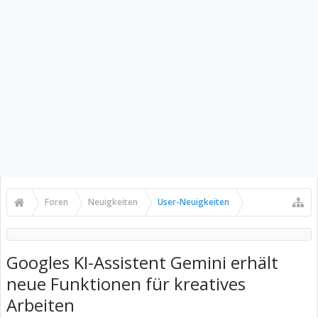
Foren
Neuigkeiten
User-Neuigkeiten
Googles KI-Assistent Gemini erhält
neue Funktionen für kreatives
Arbeiten