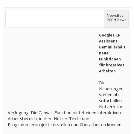
NewsBot
PCGH-News
Googles KI-
Assistent
Gemini erhält
neue
Funktionen
für kreatives
Arbeiten
Die
Neuerungen
stehen ab
sofort allen
Nutzern zur
Verfügung. Die Canvas-Funktion bietet einen interaktiven
Arbeitsbereich, in dem Nutzer Texte und
Programmierprojekte erstellen und überarbeiten können.