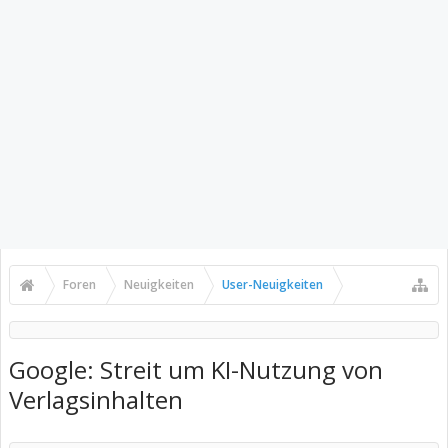
Foren
Neuigkeiten
User-Neuigkeiten
Google: Streit um KI-Nutzung von
Verlagsinhalten