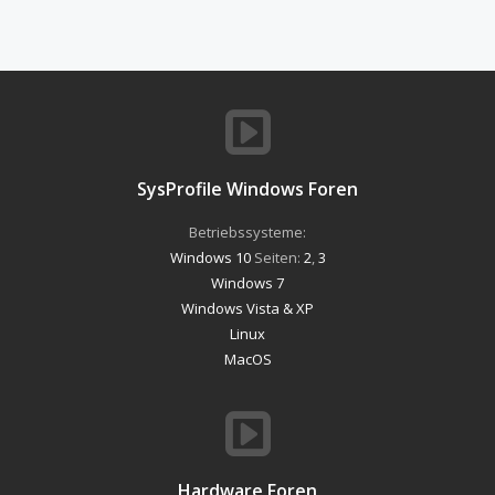
SysProfile Windows Foren
Betriebssysteme:
Windows 10
Seiten:
2
,
3
Windows 7
Windows Vista & XP
Linux
MacOS
Hardware Foren