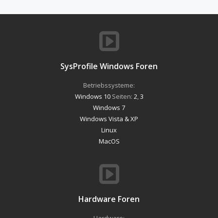
SysProfile Windows Foren
Betriebssysteme:
Windows 10
Seiten:
2
,
3
Windows 7
Windows Vista & XP
Linux
MacOS
Hardware Foren
Hardware: