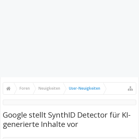
Foren
Neuigkeiten
User-Neuigkeiten
Google stellt SynthID Detector für KI-
generierte Inhalte vor