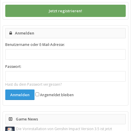
Jetzt registrieren!
Anmelden
Benutzername oder E-Mail-Adresse:
Passwort:
Hast du dein Passwort vergessen?
Angemeldet bleiben
Game News
Die Vorinstallation von Genshin Impact Version 3.5 ist jetzt