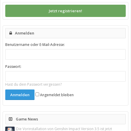
Jetzt registrieren!
Anmelden
Benutzername oder E-Mail-Adresse:
Passwort:
Hast du dein Passwort vergessen?
Angemeldet bleiben
Game News
Die Vorinstallation von Genshin Impact Version 3.5 ist jetzt