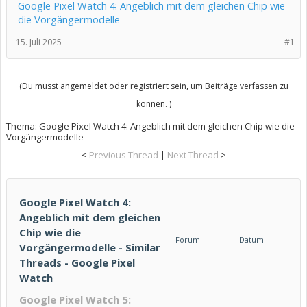
Google Pixel Watch 4: Angeblich mit dem gleichen Chip wie
die Vorgängermodelle
15. Juli 2025
#1
(Du musst angemeldet oder registriert sein, um Beiträge verfassen zu
können. )
Thema:
Google Pixel Watch 4: Angeblich mit dem gleichen Chip wie die
Vorgängermodelle
<
Previous Thread
|
Next Thread
>
Google Pixel Watch 4:
Angeblich mit dem gleichen
Chip wie die
Forum
Datum
Vorgängermodelle - Similar
Threads - Google Pixel
Watch
Google Pixel Watch 5: