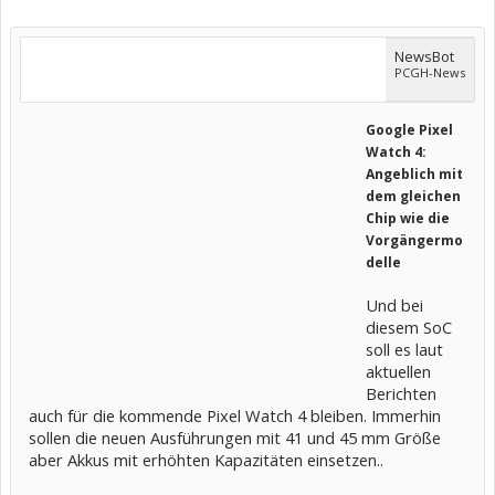
NewsBot
PCGH-News
Google Pixel
Watch 4:
Angeblich mit
dem gleichen
Chip wie die
Vorgängermo
delle
Und bei
diesem SoC
soll es laut
aktuellen
Berichten
auch für die kommende Pixel Watch 4 bleiben. Immerhin
sollen die neuen Ausführungen mit 41 und 45 mm Größe
aber Akkus mit erhöhten Kapazitäten einsetzen..