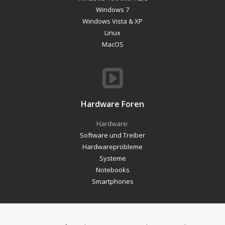
Windows 7
Windows Vista & XP
Linux
MacOS
Hardware Foren
Hardware:
Software und Treiber
Hardwareprobleme
Systeme
Notebooks
Smartphones