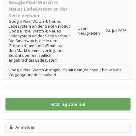
Google Pixel Watch 4:
Neues Ladesystem an der
Seite verbaut
Google Pixel Watch 4: Neues
Ladesystem an der Seite verbaut:
User-
24. Juli 2025
Google Pixel Watch 4: Neues
Neuigkeiten
Ladesystem an der Seite verbaut
Die Smartwatch, die in den
Größen 41 mm und 45 mm auf
den Markt kommt, verfügt laut
Bericht über ein seitlich
angebrachtes Ladesystem....
Google Pixel Watch 4: Angeblich mit dem gleichen Chip wie die
Vorgängermodelle solved
Jetzt registrieren!
Anmelden