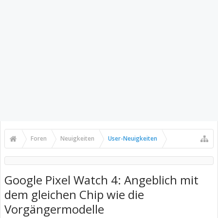
Foren
Neuigkeiten
User-Neuigkeiten
Google Pixel Watch 4: Angeblich mit
dem gleichen Chip wie die
Vorgängermodelle