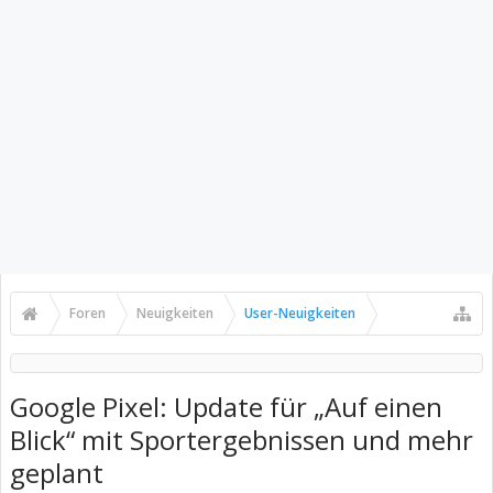
Foren
Neuigkeiten
User-Neuigkeiten
Google Pixel: Update für „Auf einen
Blick“ mit Sportergebnissen und mehr
geplant