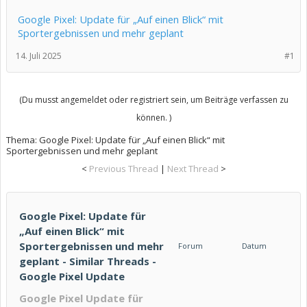
Google Pixel: Update für „Auf einen Blick“ mit
Sportergebnissen und mehr geplant
14. Juli 2025
#1
(Du musst angemeldet oder registriert sein, um Beiträge verfassen zu
können. )
Thema:
Google Pixel: Update für „Auf einen Blick“ mit
Sportergebnissen und mehr geplant
<
Previous Thread
|
Next Thread
>
Google Pixel: Update für
„Auf einen Blick“ mit
Sportergebnissen und mehr
Forum
Datum
geplant - Similar Threads -
Google Pixel Update
Google Pixel Update für