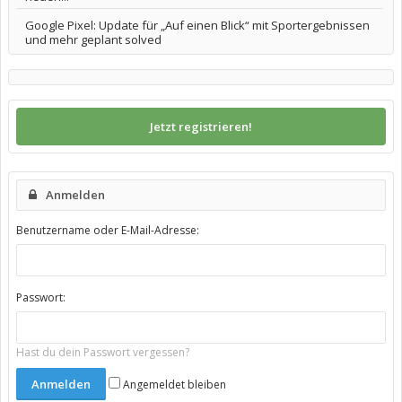
Google Pixel: Update für „Auf einen Blick“ mit Sportergebnissen
und mehr geplant solved
Jetzt registrieren!
Anmelden
Benutzername oder E-Mail-Adresse:
Passwort:
Hast du dein Passwort vergessen?
Angemeldet bleiben