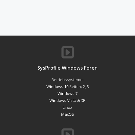
SysProfile Windows Foren
Betriebssysteme:
Windows 10
Seiten:
2
,
3
Windows 7
Windows Vista & XP
Linux
MacOS