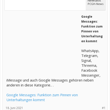
NewsBot
PCGH-News
Google
Messages:
Funktion zum
Pinnen von
Unterhaltung
en kommt
WhatsApp,
Telegram,
Signal,
Threema,
Facebook
Messenger,
iMessage und auch Google Messages gehören neben
anderen in diese Kategorie.. .
Google Messages: Funktion zum Pinnen von
Unterhaltungen kommt
18. Juni 2021
#1