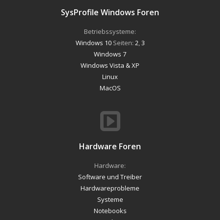
SysProfile Windows Foren
Betriebssysteme:
Windows 10
Seiten:
2
,
3
Windows 7
Windows Vista & XP
Linux
MacOS
Hardware Foren
Hardware:
Software und Treiber
Hardwareprobleme
Systeme
Notebooks