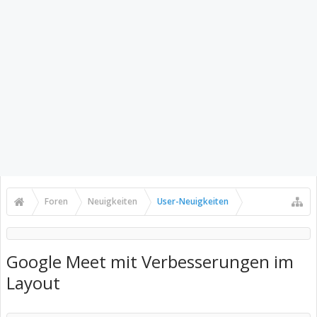
Foren
Neuigkeiten
User-Neuigkeiten
Google Meet mit Verbesserungen im
Layout