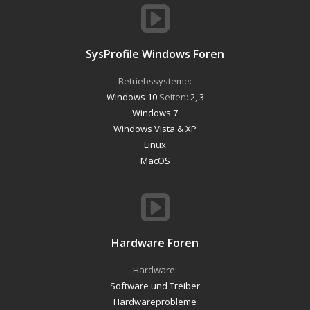
SysProfile Windows Foren
Betriebssysteme:
Windows 10
Seiten:
2
,
3
Windows 7
Windows Vista & XP
Linux
MacOS
Hardware Foren
Hardware:
Software und Treiber
Hardwareprobleme