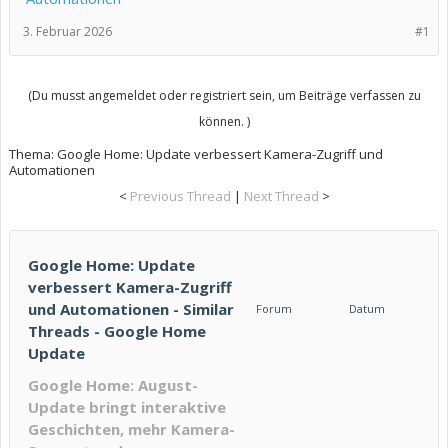
3. Februar 2026
#1
(Du musst angemeldet oder registriert sein, um Beiträge verfassen zu
können. )
Thema:
Google Home: Update verbessert Kamera-Zugriff und
Automationen
<
Previous Thread
|
Next Thread
>
Google Home: Update
verbessert Kamera-Zugriff
und Automationen - Similar
Forum
Datum
Threads - Google Home
Update
Google Home: August-
Update bringt interaktive
Geschichten, mehr Kamera-