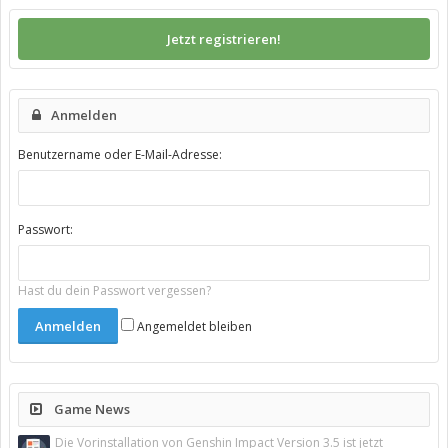
Jetzt registrieren!
Anmelden
Benutzername oder E-Mail-Adresse:
Passwort:
Hast du dein Passwort vergessen?
Angemeldet bleiben
Game News
Die Vorinstallation von Genshin Impact Version 3.5 ist jetzt