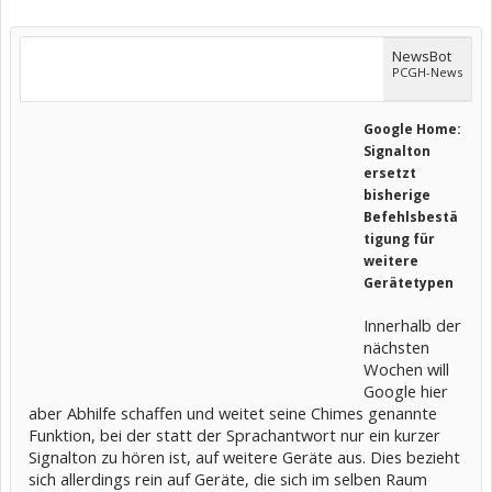
NewsBot
PCGH-News
Google Home:
Signalton
ersetzt
bisherige
Befehlsbestä
tigung für
weitere
Gerätetypen
Innerhalb der
nächsten
Wochen will
Google hier
aber Abhilfe schaffen und weitet seine Chimes genannte
Funktion, bei der statt der Sprachantwort nur ein kurzer
Signalton zu hören ist, auf weitere Geräte aus. Dies bezieht
sich allerdings rein auf Geräte, die sich im selben Raum