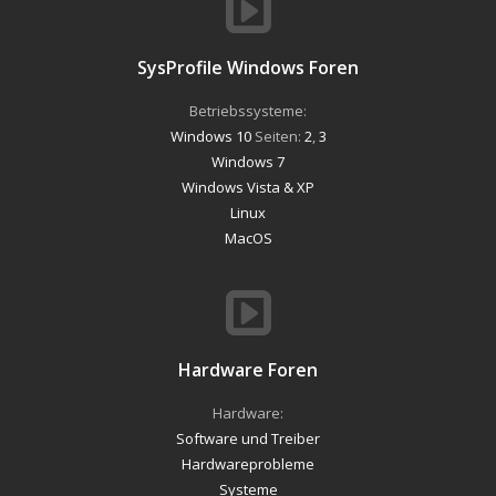
SysProfile Windows Foren
Betriebssysteme:
Windows 10
Seiten:
2
,
3
Windows 7
Windows Vista & XP
Linux
MacOS
Hardware Foren
Hardware:
Software und Treiber
Hardwareprobleme
Systeme