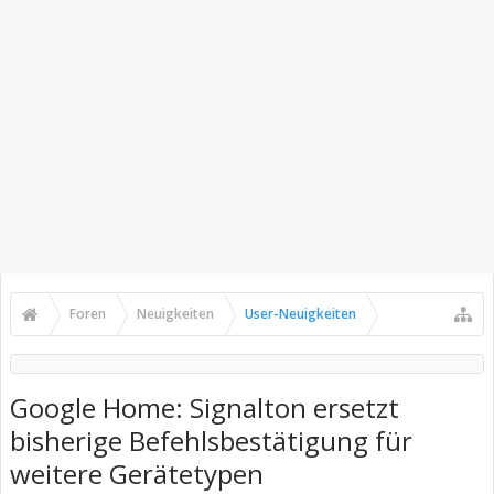
Foren
Neuigkeiten
User-Neuigkeiten
Google Home: Signalton ersetzt
bisherige Befehlsbestätigung für
weitere Gerätetypen