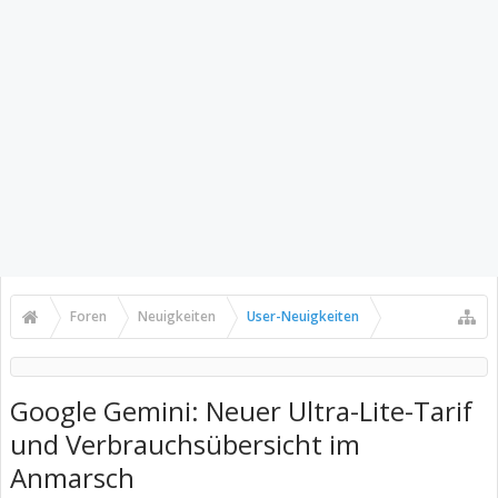
Foren
Neuigkeiten
User-Neuigkeiten
Google Gemini: Neuer Ultra-Lite-Tarif
und Verbrauchsübersicht im
Anmarsch