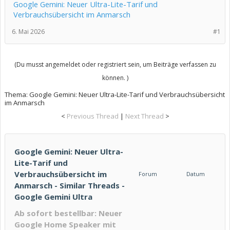
Google Gemini: Neuer Ultra-Lite-Tarif und
Verbrauchsübersicht im Anmarsch
6. Mai 2026
#1
(Du musst angemeldet oder registriert sein, um Beiträge verfassen zu
können. )
Thema:
Google Gemini: Neuer Ultra-Lite-Tarif und Verbrauchsübersicht
im Anmarsch
<
Previous Thread
|
Next Thread
>
Google Gemini: Neuer Ultra-
Lite-Tarif und
Verbrauchsübersicht im
Forum
Datum
Anmarsch - Similar Threads -
Google Gemini Ultra
Ab sofort bestellbar: Neuer
Google Home Speaker mit