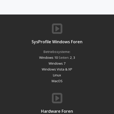
SysProfile Windows Foren
Betriebssysteme:
Windows 10
Seiten:
2
,
3
Windows 7
Windows Vista & XP
Linux
MacOS
Hardware Foren