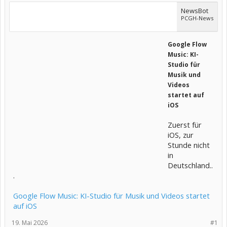
NewsBot
PCGH-News
Google Flow
Music: KI-
Studio für
Musik und
Videos
startet auf
iOS
Zuerst für
iOS, zur
Stunde nicht
in
Deutschland..
.
Google Flow Music: KI-Studio für Musik und Videos startet
auf iOS
19. Mai 2026
#1