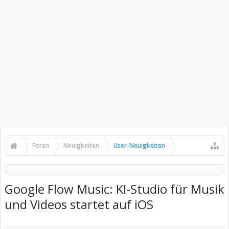
Foren
Neuigkeiten
User-Neuigkeiten
Google Flow Music: KI-Studio für Musik
und Videos startet auf iOS