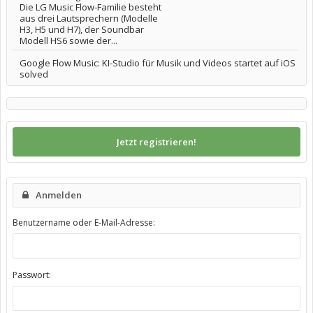
Die LG Music Flow-Familie besteht
aus drei Lautsprechern (Modelle
H3, H5 und H7), der Soundbar
Modell HS6 sowie der...
Google Flow Music: KI-Studio für Musik und Videos startet auf iOS
solved
Jetzt registrieren!
Anmelden
Benutzername oder E-Mail-Adresse:
Passwort: