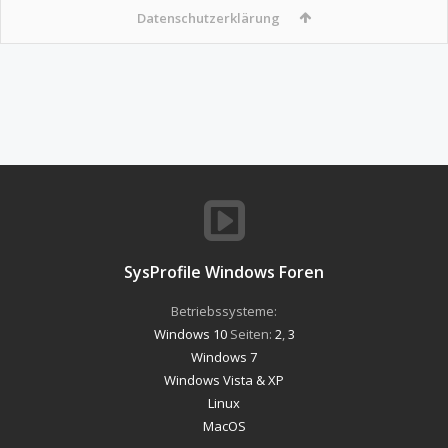
Datenschutzerklärung
SysProfile Windows Foren
Betriebssysteme:
Windows 10
Seiten:
2
,
3
Windows 7
Windows Vista & XP
Linux
MacOS