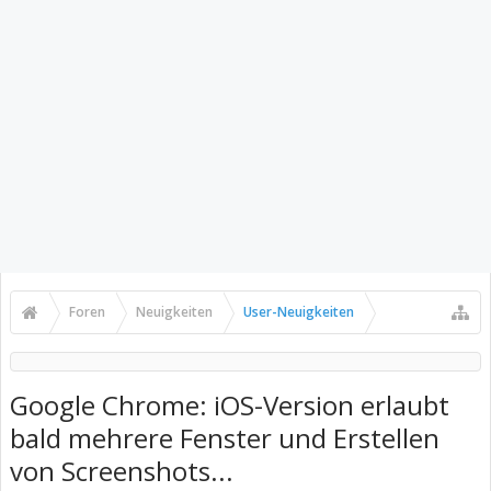
Foren
Neuigkeiten
User-Neuigkeiten
Google Chrome: iOS-Version erlaubt
bald mehrere Fenster und Erstellen
von Screenshots...