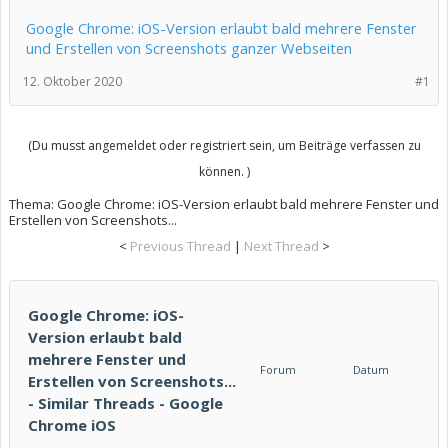
Google Chrome: iOS-Version erlaubt bald mehrere Fenster
und Erstellen von Screenshots ganzer Webseiten
12. Oktober 2020
#1
(Du musst angemeldet oder registriert sein, um Beiträge verfassen zu
können. )
Thema:
Google Chrome: iOS-Version erlaubt bald mehrere Fenster und
Erstellen von Screenshots...
<
Previous Thread
|
Next Thread
>
Google Chrome: iOS-
Version erlaubt bald
mehrere Fenster und
Forum
Datum
Erstellen von Screenshots...
- Similar Threads - Google
Chrome iOS