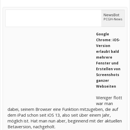
NewsBot
PCGH-News
Google
Chrome: iOS-
Version
erlaubt bald
mehrere
Fenster und
Erstellen von
Screenshots
ganzer
Webseiten
Weniger flott
war man
dabei, seinem Browser eine Funktion mitzugeben, die auf
dem iPad schon seit iOS 13, also seit über einem Jahr,
möglich ist. Hat man nun aber, beginnend mit der aktuellen
Betaversion, nachgeholt.