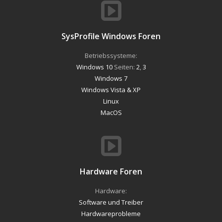
SysProfile Windows Foren
Betriebssysteme:
Windows 10
Seiten:
2
,
3
Windows 7
Windows Vista & XP
Linux
MacOS
Hardware Foren
Hardware:
Software und Treiber
Hardwareprobleme