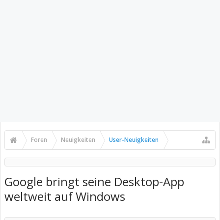
Foren
Neuigkeiten
User-Neuigkeiten
Google bringt seine Desktop-App
weltweit auf Windows