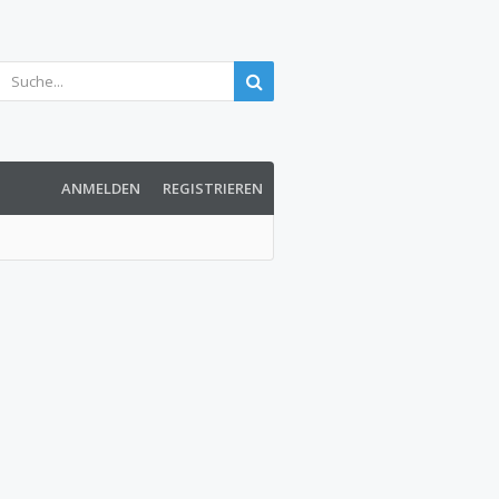
ANMELDEN
REGISTRIEREN