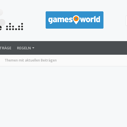
ITRÄGE
REGELN
Themen mit aktuellen Beiträgen