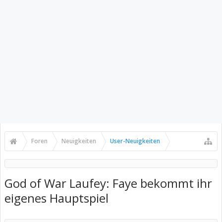
Foren
Neuigkeiten
User-Neuigkeiten
God of War Laufey: Faye bekommt ihr
eigenes Hauptspiel