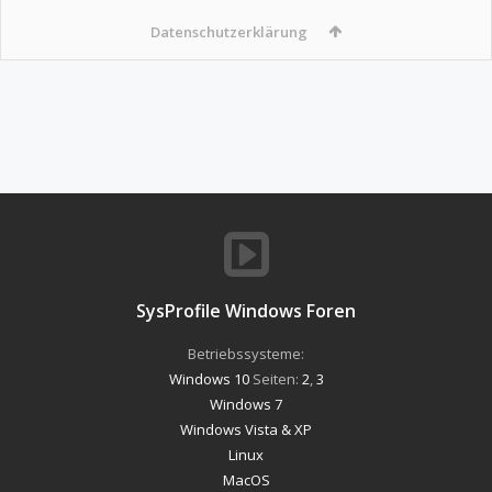
Datenschutzerklärung
SysProfile Windows Foren
Betriebssysteme:
Windows 10
Seiten:
2
,
3
Windows 7
Windows Vista & XP
Linux
MacOS