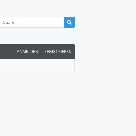
ANMELDEN
REGISTRIEREN