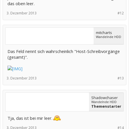
das oben leer.
3. Dezember 2013
#12
mitcharts
Wandelnde HDD
Das Feld nennt sich wahrscheinlich "Host-Schreibvorgänge
(gesamt)".
3. Dezember 2013
#13
Shadowchaser
Wandelnde HDD
Themenstarter
Tja, das ist bei mir leer.
3. Dezember 2013
#14