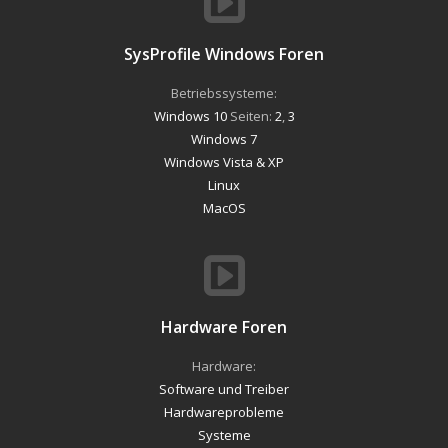
SysProfile Windows Foren
Betriebssysteme:
Windows 10
Seiten:
2
,
3
Windows 7
Windows Vista & XP
Linux
MacOS
Hardware Foren
Hardware:
Software und Treiber
Hardwareprobleme
Systeme