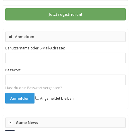
Jetzt registrieren!
Anmelden
Benutzername oder E-Mail-Adresse:
Passwort:
Hast du dein Passwort vergessen?
Angemeldet bleiben
Game News