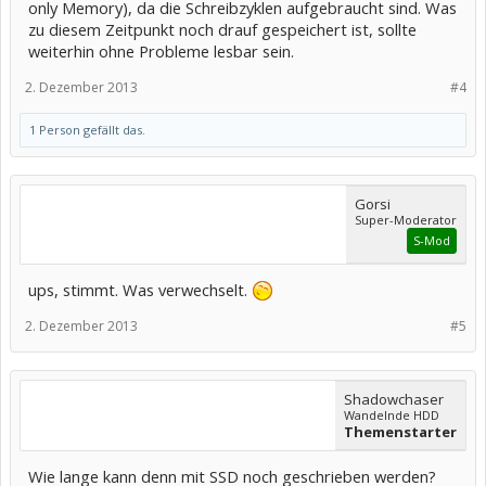
only Memory), da die Schreibzyklen aufgebraucht sind. Was
zu diesem Zeitpunkt noch drauf gespeichert ist, sollte
weiterhin ohne Probleme lesbar sein.
2. Dezember 2013
#4
1 Person gefällt das.
Gorsi
Super-Moderator
S-Mod
ups, stimmt. Was verwechselt.
2. Dezember 2013
#5
Shadowchaser
Wandelnde HDD
Themenstarter
Wie lange kann denn mit SSD noch geschrieben werden?