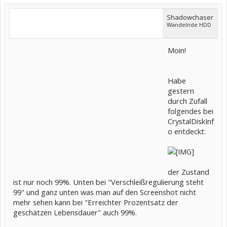
Shadowchaser
Wandelnde HDD
Moin!
Habe
gestern
durch Zufall
folgendes bei
CrystalDiskInf
o entdeckt:
der Zustand
ist nur noch 99%. Unten bei "Verschleißregulierung steht
99" und ganz unten was man auf den Screenshot nicht
mehr sehen kann bei "Erreichter Prozentsatz der
geschätzen Lebensdauer" auch 99%.