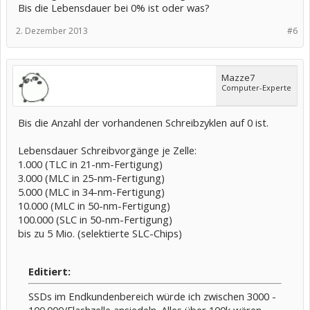
Bis die Lebensdauer bei 0% ist oder was?
2. Dezember 2013
#6
Mazze7
Computer-Experte
Bis die Anzahl der vorhandenen Schreibzyklen auf 0 ist.
Lebensdauer Schreibvorgänge je Zelle:
1.000 (TLC in 21-nm-Fertigung)
3.000 (MLC in 25-nm-Fertigung)
5.000 (MLC in 34-nm-Fertigung)
10.000 (MLC in 50-nm-Fertigung)
100.000 (SLC in 50-nm-Fertigung)
bis zu 5 Mio. (selektierte SLC-Chips)
Editiert:
SSDs im Endkundenbereich würde ich zwischen 3000 -