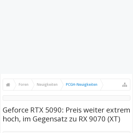
Foren
Neuigkeiten
PCGH-Neuigkeiten
Geforce RTX 5090: Preis weiter extrem
hoch, im Gegensatz zu RX 9070 (XT)