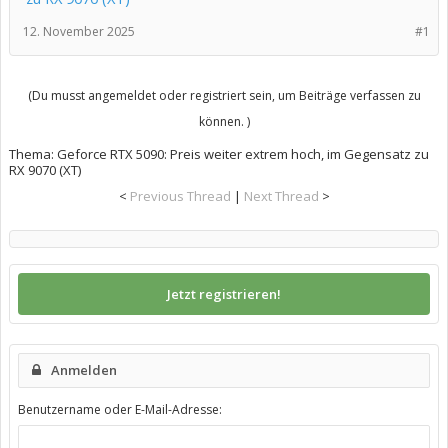
12. November 2025
#1
(Du musst angemeldet oder registriert sein, um Beiträge verfassen zu
können. )
Thema:
Geforce RTX 5090: Preis weiter extrem hoch, im Gegensatz zu
RX 9070 (XT)
<
Previous Thread
|
Next Thread
>
Jetzt registrieren!
Anmelden
Benutzername oder E-Mail-Adresse: