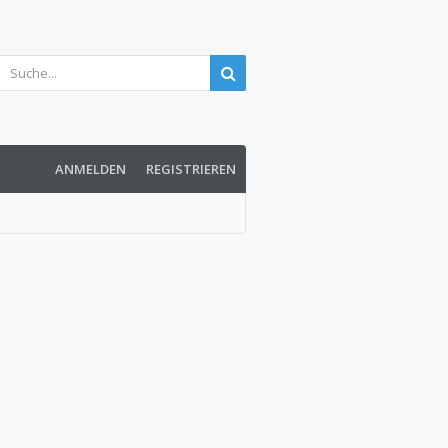
ANMELDEN
REGISTRIEREN