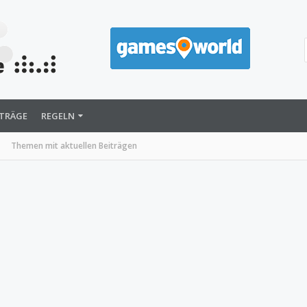
ITRÄGE
REGELN
Themen mit aktuellen Beiträgen